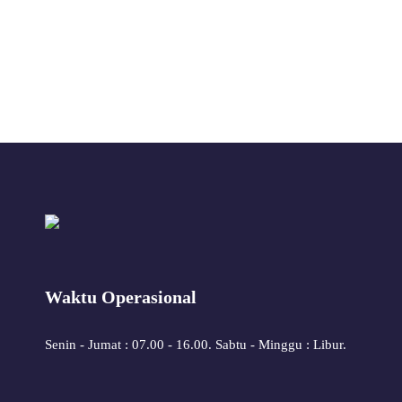
Waktu Operasional
Senin - Jumat : 07.00 - 16.00. Sabtu - Minggu : Libur.