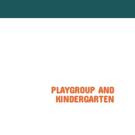
PLAYGROUP AND
KINDERGARTEN